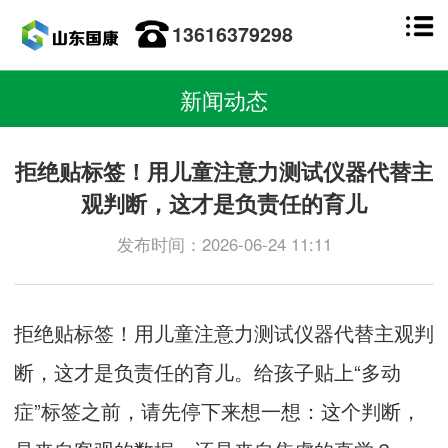
13616379298
新闻动态
拒绝贴标签！用儿童注意力测试仪器代替主
观判断，这才是负责任的育儿
发布时间：2026-06-24 11:11
拒绝贴标签！用
儿童注意力测试仪
器代替主观判
断，这才是负责任的育儿。给孩子贴上“多动
症”标签之前，请先停下来想一想：这个判断，