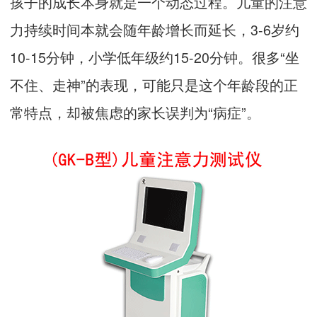
孩子的成长本身就是一个动态过程。儿童的注意
力持续时间本就会随年龄增长而延长，3-6岁约
10-15分钟，小学低年级约15-20分钟。很多“坐
不住、走神”的表现，可能只是这个年龄段的正
常特点，却被焦虑的家长误判为“病症”。