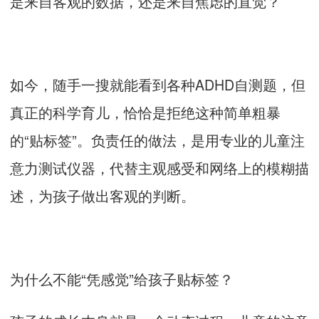
是来自客观的数据，还是来自焦虑的直觉？
如今，随手一搜就能看到各种ADHD自测题，但
真正的科学育儿，恰恰是拒绝这种简单粗暴
的“贴标签”。负责任的做法，是用专业的儿童注
意力测试仪器，代替主观感受和网络上的模糊描
述，为孩子做出客观的判断。
为什么不能“凭感觉”给孩子贴标签？