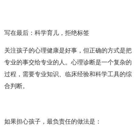
写在最后：科学育儿，拒绝标签
关注孩子的心理健康是好事，但正确的方式是把
专业的事交给专业的人。心理诊断是一个复杂的
过程，需要专业知识、临床经验和科学工具的综
合判断。
如果担心孩子，最负责任的做法是：