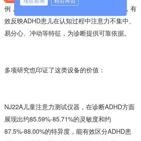
现在咨询
稍后再说
例，它能客观评定儿童的注意力和控制能力，有
效反映ADHD患儿在认知过程中注意力不集中、
易分心、冲动等特征，为诊断提供可靠依据。
多项研究也印证了这类设备的价值：
NJ22A儿童注意力测试仪器，在诊断ADHD方面
展现出约85.59%-85.71%的灵敏度和约
87.5%-88.00%的特异度，能有效区分ADHD患