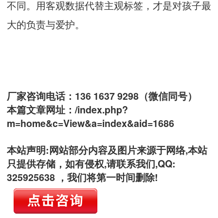
不同。用客观数据代替主观标签，才是对孩子最
大的负责与爱护。
厂家咨询电话：136 1637 9298（微信同号）
本篇文章网址：
/index.php?
m=home&c=View&a=index&aid=1686
本站声明:网站部分内容及图片来源于网络,本站
只提供存储，如有侵权,请联系我们,QQ:
325925638 ，我们将第一时间删除!