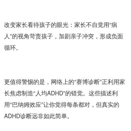
改变家长看待孩子的眼光：家长不自觉用“病
人”的视角苛责孩子，加剧亲子冲突，形成负面
循环。
更值得警惕的是，网络上的“赛博诊断”正利用家
长焦虑制造“人均ADHD”的错觉。这些描述利
用“巴纳姆效应”让你觉得每条都对，但真实的
ADHD诊断远非如此简单。