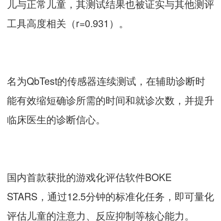
儿与正常儿童，其测试结果也被证实与其他测评
工具高度相关（r=0.931）。
名为QbTest的传感器连续测试，在辅助诊断时
能有效缩短确诊所需的时间和就诊次数，并提升
临床医生的诊断信心。
国内首款获批的游戏化评估软件BOKE
STARS，通过12.5分钟的标准化任务，即可量化
评估儿童的注意力、反应抑制等核心能力。