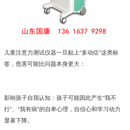
儿童注意力测试仪器一旦贴上“多动症”这类标
签，危害可能比问题本身更大：
影响孩子自我认知：孩子可能因此产生“我不
行”、“我有病”的自卑心理，自信心和学习动力
显著下降。