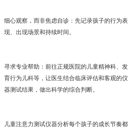
细心观察，而非焦虑自诊：先记录孩子的行为表
现、出现场景和持续时间。
寻求专业帮助：前往正规医院的儿童精神科、发
育行为儿科等，让医生结合临床评估和客观的仪
器测试结果，做出科学的综合判断。
儿童注意力测试仪
器分析每个孩子的成长节奏都