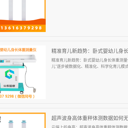
精准育儿新趋势：卧式婴幼儿身
精准育儿新趋势：卧式婴幼儿身长体重测量
儿”逐步被数据化、精准化、科学化育儿模式取
超声波身高体重秤体测数据如何
云端上的身高：超声波身高体重秤体测数据如何无