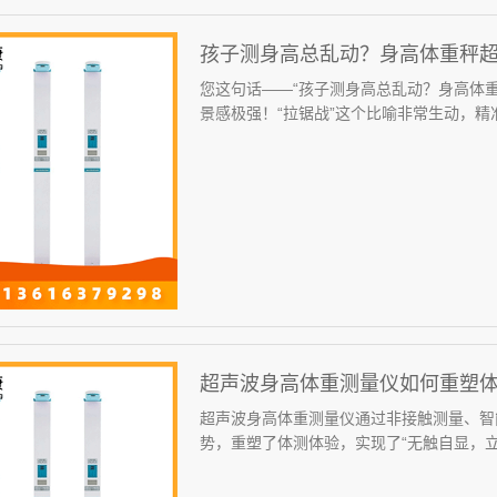
孩子测身高总乱动？身高体重秤超
您这句话——“孩子测身高总乱动？身高体重
景感极强！“拉锯战”这个比喻非常生动，精准
超声波身高体重测量仪如何重塑体
超声波身高体重测量仪通过非接触测量、智
势，重塑了体测体验，实现了“无触自显，立