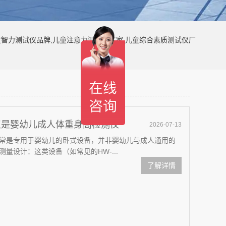
童智力测试仪品牌,儿童注意力测试仪厂家,儿童综合素质测试仪厂
仪是婴幼儿成人体重身高检测仪
2026-07-13
常是专用于婴幼儿的卧式设备，并非婴幼儿与成人通用的
量设计：这类设备（如常见的HW-...
了解详情