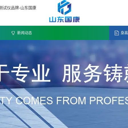
测试仪品牌-山东国康
新闻动态
身高