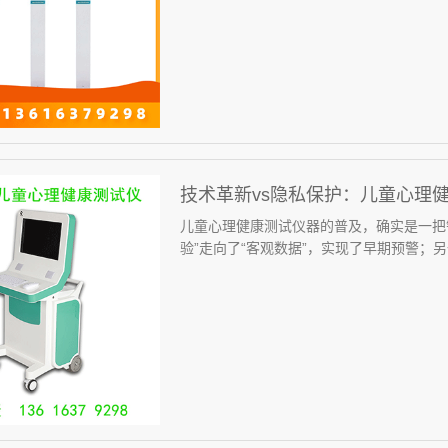
技术革新vs隐私保护：儿童心理
儿童心理健康测试仪器的普及，确实是一把
验”走向了“客观数据”，实现了早期预警；另