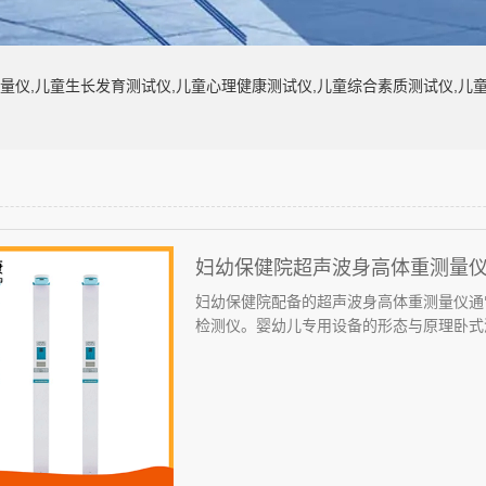
量仪,儿童生长发育测试仪,儿童心理健康测试仪,儿童综合素质测试仪,儿
妇幼保健院超声波身高体重测量
妇幼保健院配备的超声波身高体重测量仪通
检测仪。婴幼儿专用设备的形态与原理卧式测