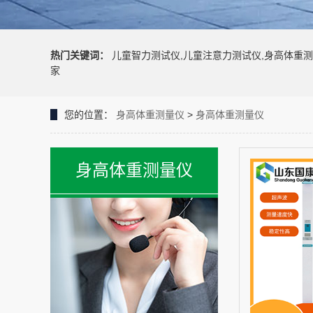
热门关键词：
儿童智力测试仪,儿童注意力测试仪,身高体重测
家
您的位置：
身高体重测量仪
>
身高体重测量仪
身高体重测量仪