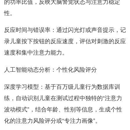
的功率比值，反映大脑警觉状态与注意力稳定
性。
反应时间与错误率：通过闪光灯或声音提示，记
录儿童按下按钮的反应速度，评估对刺激的反应
速度和集中注意力能力。
人工智能动态分析：个性化风险评分
深度学习模型：基于百万级儿童行为数据库训
练，自动识别儿童在测试过程中独特的“注意力
波动模式”，结合年龄、性别等信息，生成个性
化的注意力风险评分或“专注力画像”。