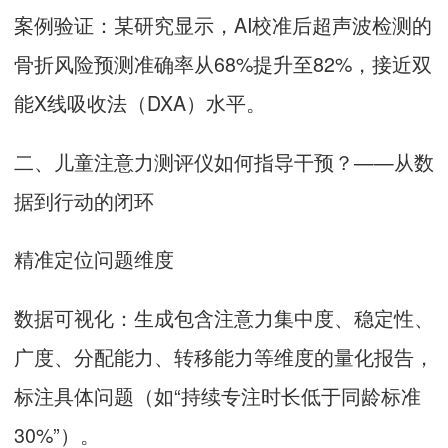
案例验证：某研究显示，AI校准后超声波检测的
骨折风险预测准确率从68%提升至82%，接近双
能X线吸收法（DXA）水平。
二、儿童注意力测评仪如何指导干预？——从数
据到行动的闭环
精准定位问题维度
数据可视化：生成包含注意力集中度、稳定性、
广度、分配能力、转移能力等维度的量化报告，
标注具体问题（如“持续专注时长低于同龄标准
30%”）。