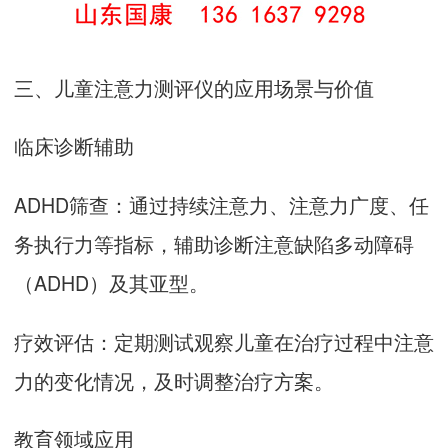
三、儿童注意力测评仪的应用场景与价值
临床诊断辅助
ADHD筛查：通过持续注意力、注意力广度、任
务执行力等指标，辅助诊断注意缺陷多动障碍
（ADHD）及其亚型。
疗效评估：定期测试观察儿童在治疗过程中注意
力的变化情况，及时调整治疗方案。
教育领域应用