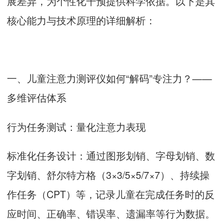
展差异，为个性化干预提供科学依据。以下是其
核心能力与技术原理的详细解析：
一、儿童注意力测评仪如何“解码”专注力？——
多维评估体系
行为任务测试：量化注意力表现
标准化任务设计：通过图形划销、字母划销、数
字划销、舒尔特方格（3×3/5×5/7×7）、持续操
作任务（CPT）等，记录儿童在完成任务时的反
应时间、正确率、错误率、遗漏率等行为数据。