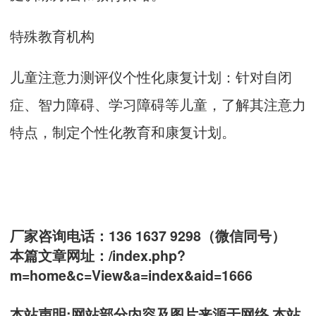
特殊教育机构
儿童注意力测评仪
个性化康复计划：针对自闭
症、智力障碍、学习障碍等儿童，了解其注意力
特点，制定个性化教育和康复计划。
厂家咨询电话：136 1637 9298（微信同号）
本篇文章网址：
/index.php?
m=home&c=View&a=index&aid=1666
本站声明:网站部分内容及图片来源于网络,本站