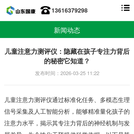
13616379298
新闻动态
儿童注意力测评仪：隐藏在孩子专注力背后
的秘密它知道？
发布时间：2026-03-25 11:22
儿童注意力测评仪
通过标准化任务、多模态生理
信号采集及人工智能分析，能够精准量化孩子的
注意力水平，揭示其专注力背后的神经机制与发