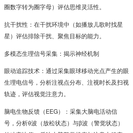
圈数字转为圈字母）评估思维灵活性。
抗干扰性：在干扰环境中（如播放儿歌时找星
星）评估排除干扰、聚焦目标的能力。
多模态生理信号采集：揭示神经机制
眼动追踪技术：通过采集眼球移动光点产生的眼
生理电信号，分析注视点分布、注视时长及扫视
轨迹，评估视觉注意力。
脑电生物反馈（EEG）：采集大脑电活动信
号，分析θ波（放松状态）与β波（警觉状态）