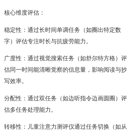
核心维度评估：
稳定性：通过长时间单调任务（如圈出特定数
字）评估专注时长与抗疲劳能力。
广度性：通过视觉搜索任务（如舒尔特方格）评
估同一时间能清晰觉察的信息量，影响阅读与抄
写效率。
分配性：通过双任务（如边听指令边画圆圈）评
估多任务处理能力。
转移性：儿童注意力测评仪通过任务切换（如从