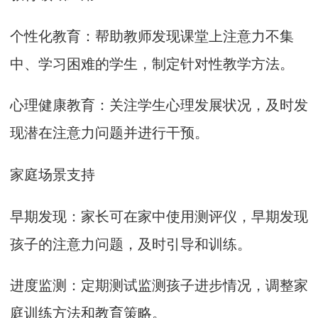
个性化教育：帮助教师发现课堂上注意力不集
中、学习困难的学生，制定针对性教学方法。
心理健康教育：关注学生心理发展状况，及时发
现潜在注意力问题并进行干预。
家庭场景支持
早期发现：家长可在家中使用测评仪，早期发现
孩子的注意力问题，及时引导和训练。
进度监测：定期测试监测孩子进步情况，调整家
庭训练方法和教育策略。