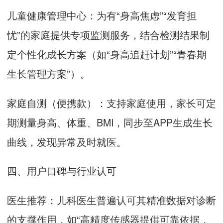
儿童健康管理中心：为有“身高焦虑”“发育担
忧”的家庭提供专项监测服务，结合检测结果制
定个性化成长方案（如“身高追赶计划”“青春期
生长管理方案”）。
家庭自测（便携款）：支持家庭使用，家长可定
期测量身高、体重、BMI，同步至APP生成生长
曲线，发现异常及时就医。
四、用户口碑与行业认可
医生推荐：儿科医生普遍认可其精准数据对诊断
的支撑作用，如“高精度传感器提供可靠依据，