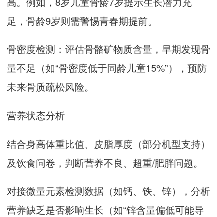
高。例如，8岁儿童骨龄7岁提示生长潜力充
足，骨龄9岁则需警惕青春期提前。
骨密度检测：评估骨骼矿物质含量，早期发现骨
量不足（如“骨密度低于同龄儿童15%”），预防
未来骨质疏松风险。
营养状态分析
结合身高体重比值、皮脂厚度（部分机型支持）
及饮食问卷，判断营养不良、超重/肥胖问题。
对接微量元素检测数据（如钙、铁、锌），分析
营养缺乏是否影响生长（如“锌含量偏低可能导