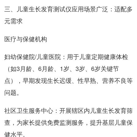
三、
儿童生长发育测试仪
应用场景广泛：适配多
元需求
医疗与保健机构
妇幼保健院/儿童医院：用于儿童定期健康体检
（如3月龄、6月龄、1岁、3岁、6岁关键节
点），早期发现生长迟缓、性早熟、营养不良等
问题。
社区卫生服务中心：开展辖区内儿童生长发育筛
查，为家长提供免费监测服务，提升基层儿童保
健水平。