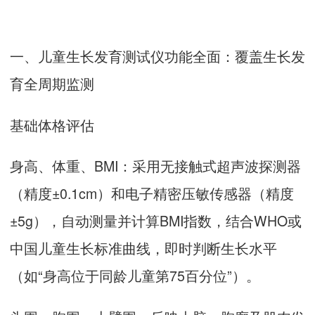
一、
儿童生长发育测试仪
功能全面：覆盖生长发
育全周期监测
基础体格评估
身高、体重、BMI：采用无接触式超声波探测器
（精度±0.1cm）和电子精密压敏传感器（精度
±5g），自动测量并计算BMI指数，结合WHO或
中国儿童生长标准曲线，即时判断生长水平
（如“身高位于同龄儿童第75百分位”）。