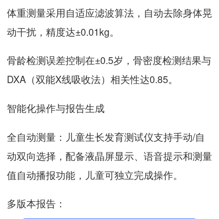
体重测量采用自适应滤波算法，自动去除身体晃
动干扰，精度达±0.01kg。
骨龄检测误差控制在±0.5岁，骨密度检测结果与
DXA（双能X线吸收法）相关性达0.85。
智能化操作与报告生成
全自动测量：
儿童生长发育测试仪
支持手动/自
动双向选择，配备液晶屏显示、语音提示和测量
值自动播报功能，儿童可独立完成操作。
多版本报告：