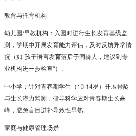
教育与托育机构
幼儿园/早教机构：入园时进行生长发育基线监
测，学期中开展发育能力评估，及时反馈异常情
况（如“孩子语言发育落后于同龄人，建议到专
业机构进一步检查”）。
中小学：针对青春期学生（10-14岁）开展骨龄
与生长潜力监测，指导科学应对青春期生长高
峰，避免盲目进补导致性早熟。
家庭与健康管理场景