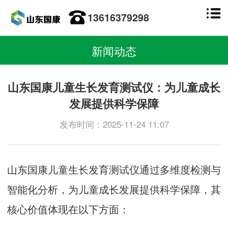
13616379298
新闻动态
山东国康儿童生长发育测试仪：为儿童成长
发展提供科学保障
发布时间：2025-11-24 11:07
山东国康
儿童生长发育测试仪
通过多维度检测与
智能化分析，为儿童成长发展提供科学保障，其
核心价值体现在以下方面：