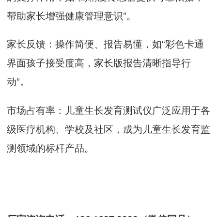
帮助家长增强健康管理意识”。
家长反馈：操作简便、报告易懂，如“彩色卡通
界面孩子接受度高，家长版报告清晰指导行
动”。
市场占有率：
儿童生长发育测试仪
广泛应用于各
级医疗机构、学校及社区，成为儿童生长发育监
测领域的标杆产品。