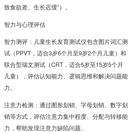
致食欲差、生长迟缓”）。
智力与心理评估
智力测评：
儿童生长发育测试仪
包含图片词汇测
试（PPVT，适合3岁6个月至9岁2个月儿童）和
联合型瑞文测试（CRT，适合5岁至15岁5个月
儿童），评估认知能力、逻辑思维和解决问题能
力。
注意力检测：通过图形划销、字母划销、数字划
销等方式，评估注意力集中程度、分配与转移能
力，帮助发现注意力缺陷问题。