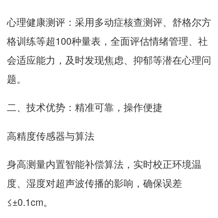
心理健康测评：采用多动症核查测评、舒格尔方
格训练等超100种量表，全面评估情绪管理、社
会适应能力，及时发现焦虑、抑郁等潜在心理问
题。
二、技术优势：精准可靠，操作便捷
高精度传感器与算法
身高测量内置智能补偿算法，实时校正环境温
度、湿度对超声波传播的影响，确保误差
≤±0.1cm。