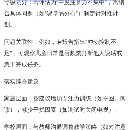
等级划分：若评估为“中度注意力不集中”，需结
合具体问题（如“课堂易分心”）制定针对性计
划。
问题关联性：例如，若报告指出“冲动控制不
足”，可观察儿童日常是否频繁打断他人说话或
急于完成任务。
落实综合建议
家庭层面：按建议增加专注力训练（如拼图、阅
读），减少干扰因素（如测试时关闭电视）。
学校层面：与教师沟通调整教学策略（如对注意