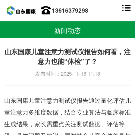
13616379298
新闻动态
山东国康儿童注意力测试仪报告如何看，注
意力也能“体检”了？
发布时间：2025-11-18 11:18
山东国康
儿童注意力测试仪
报告通过量化评估儿
童注意力多维度数据，结合专业算法与临床标准
生成结果，家长需重点关注测试数据、评估等