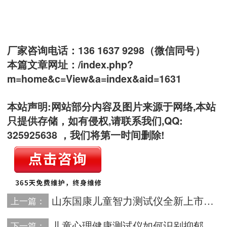
厂家咨询电话：136 1637 9298（微信同号）
本篇文章网址：
/index.php?
m=home&c=View&a=index&aid=1631
本站声明:网站部分内容及图片来源于网络,本站
只提供存储，如有侵权,请联系我们,QQ:
325925638 ，我们将第一时间删除!
山东国康儿童智力测试仪全新上市告别传统问卷，体验互动式测评
上一篇：
儿童心理健康测试仪如何识别抑郁症与焦虑症的早期迹象并及时干预？
下一篇：