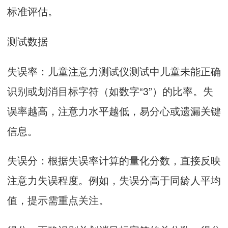
标准评估。
测试数据
失误率：
儿童注意力测试仪
测试中儿童未能正确
识别或划消目标字符（如数字“3”）的比率。失
误率越高，注意力水平越低，易分心或遗漏关键
信息。
失误分：根据失误率计算的量化分数，直接反映
注意力失误程度。例如，失误分高于同龄人平均
值，提示需重点关注。