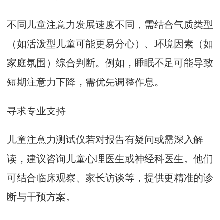
不同儿童注意力发展速度不同，需结合气质类型
（如活泼型儿童可能更易分心）、环境因素（如
家庭氛围）综合判断。例如，睡眠不足可能导致
短期注意力下降，需优先调整作息。
寻求专业支持
儿童注意力测试仪
若对报告有疑问或需深入解
读，建议咨询儿童心理医生或神经科医生。他们
可结合临床观察、家长访谈等，提供更精准的诊
断与干预方案。