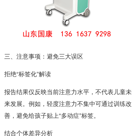
三、注意事项：避免三大误区
拒绝“标签化”解读
报告结果仅反映当前注意力水平，不代表儿童未
来发展。例如，轻度注意力不集中可通过训练改
善，避免给孩子贴上“多动症”标签。
结合个体差异分析