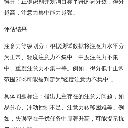
得分：正确识别并划消目标字符的总分数，得分
越高，注意力集中能力越强。
评估结果
注意力等级划分：根据测试数据将注意力水平分
为正常、轻度注意力不集中、中度注意力不集
中、重度注意力不集中等。例如，得分低于正常
范围20%可能被判定为“轻度注意力不集中”。
具体问题标注：指出儿童存在的注意力问题，如
易分心、冲动控制不足、注意力转移困难等。例
如，失误率在干扰任务中显著升高，可能提示抗