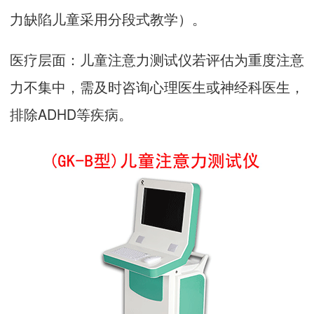
力缺陷儿童采用分段式教学）。
医疗层面：
儿童注意力测试仪
若评估为重度注意
力不集中，需及时咨询心理医生或神经科医生，
排除ADHD等疾病。