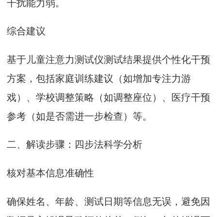
干扰能力弱。
综合建议
基于
儿童注意力测试仪
测试结果提供个性化干预
方案，包括家庭训练建议（如增加专注力游
戏）、学校调整策略（如调整座位）、医疗干预
参考（如是否需进一步检查）等。
二、解读步骤：四步法科学分析
核对基本信息准确性
确保姓名、年龄、测试日期等信息无误，避免因