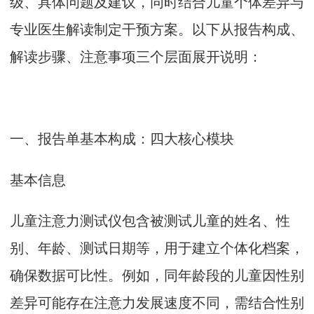
级、具体问题及建议，同时结合儿童个体差异与
专业医生解读制定干预方案。以下从报告构成、
解读步骤、注意事项三个层面展开说明：
一、报告单基本构成：四大核心模块
基本信息
儿童注意力测试仪
包含被测试儿童的姓名、性
别、年龄、测试日期等，用于建立个体化档案，
确保数据可比性。例如，同年龄段的儿童因性别
差异可能存在注意力发展速度不同，需结合性别