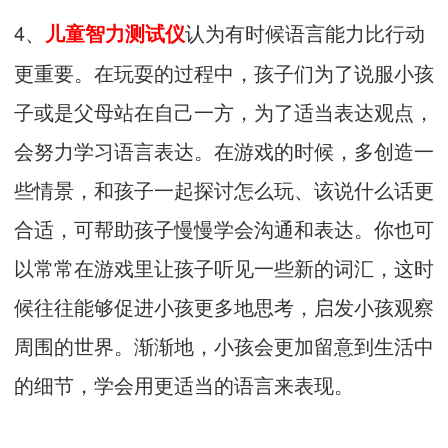
4、
认为有时候语言能力比行动
儿童智力测试仪
更重要。在玩耍的过程中，孩子们为了说服小孩
子或是父母站在自己一方，为了适当表达观点，
会努力学习语言表达。在游戏的时候，多创造一
些情景，和孩子一起探讨怎么玩、该说什么话更
合适，可帮助孩子慢慢学会沟通和表达。你也可
以常常在游戏里让孩子听见一些新的词汇，这时
候往往能够促进小孩更多地思考，启发小孩观察
周围的世界。渐渐地，小孩会更加留意到生活中
的细节，学会用更适当的语言来表现。