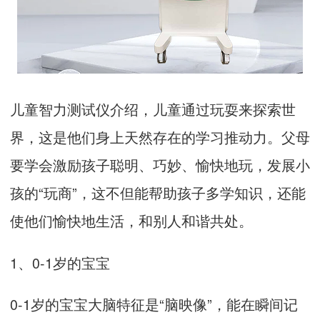
儿童智力测试仪介绍，儿童通过玩耍来探索世
界，这是他们身上天然存在的学习推动力。父母
要学会激励孩子聪明、巧妙、愉快地玩，发展小
孩的“玩商”，这不但能帮助孩子多学知识，还能
使他们愉快地生活，和别人和谐共处。
1、0-1岁的宝宝
0-1岁的宝宝大脑特征是“脑映像”，能在瞬间记