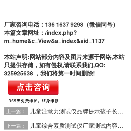
厂家咨询电话：136 1637 9298（微信同号）
本篇文章网址：
/index.php?
m=home&c=View&a=index&aid=1137
本站声明:网站部分内容及图片来源于网络,本站
只提供存储，如有侵权,请联系我们,QQ:
325925638 ，我们将第一时间删除!
儿童注意力测试仪品牌提示孩子长时间专注一件事情有时不是一件好事
上一篇：
儿童综合素质测试仪厂家测试内容中独立思考能力有多重要
下一篇：