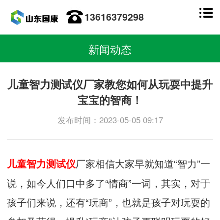
13616379298
新闻动态
儿童智力测试仪厂家教您如何从玩耍中提升
宝宝的智商！
发布时间：2023-05-05 09:17
厂家相信大家早就知道“智力”一
儿童智力测试仪
说，如今人们口中多了“情商”一词，其实，对于
孩子们来说，还有“玩商”，也就是孩子对玩耍的