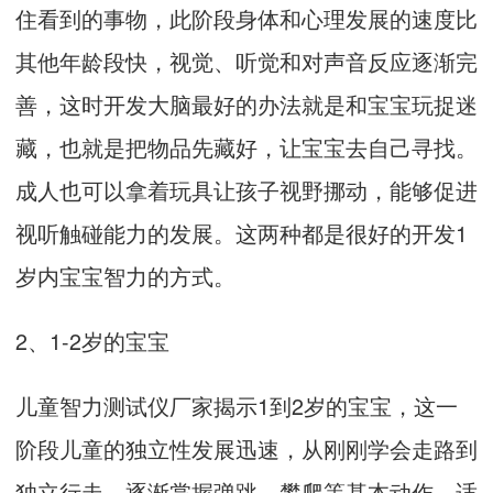
住看到的事物，此阶段身体和心理发展的速度比
其他年龄段快，视觉、听觉和对声音反应逐渐完
善，这时开发大脑最好的办法就是和宝宝玩捉迷
藏，也就是把物品先藏好，让宝宝去自己寻找。
成人也可以拿着玩具让孩子视野挪动，能够促进
视听触碰能力的发展。这两种都是很好的开发1
岁内宝宝智力的方式。
2、1-2岁的宝宝
儿童智力测试仪厂家揭示1到2岁的宝宝，这一
阶段儿童的独立性发展迅速，从刚刚学会走路到
独立行走，逐渐掌握弹跳、攀爬等基本动作。适