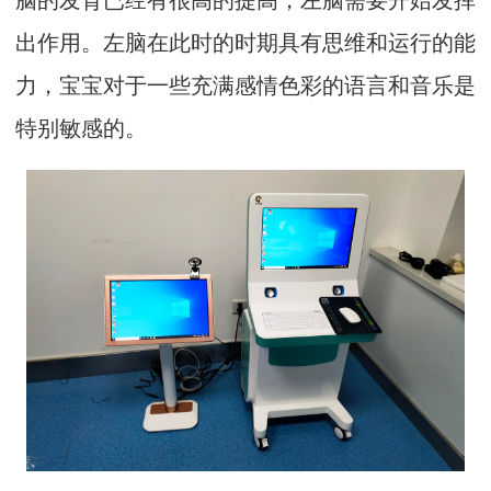
出作用。左脑在此时的时期具有思维和运行的能
力，宝宝对于一些充满感情色彩的语言和音乐是
特别敏感的。