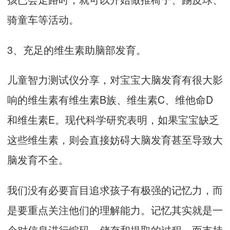
骑童车等活动。
3、充足的维生素助脑部发育。
儿童智力测试仪分享，对宝宝大脑发育有很大影
响的维生素有维生素B族、维生素C、维他命D
和维生素E。现代科学研究表明，如果宝宝缺乏
这些维生素，则会直接妨碍大脑发育甚至导致大
脑发育不全。
我们没有必要盲目追求孩子有极强的记忆力，而
是要重点关注他们的理解能力。记忆其实就是一
个对信息进行编码、储存和提取的过程。而支持