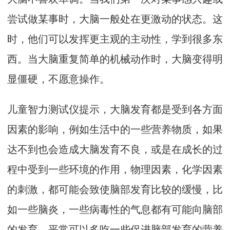
尝试做某事时，大脑一般处在更激动的状态。这
时，他们可以发挥更主观的主动性，学到很多东
西。当大脑重复简单的机械动作时，大脑变得明
显僵硬，不愿意操作。
儿童智力测试仪提示，大脑发育都是受到各方面
因素的影响，例如生活中的一些营养物质，如果
达不到也会造成大脑发育不良，或是在成长的过
程中受到一些环境的作用，物理因素，化学因素
的刺激，都可能会致使脑部发育比较的缓慢，比
如一些脑炎，一些病毒性的气息都有可能向脑部
的发育，平常可以多吃一些促进脑部发育的营养