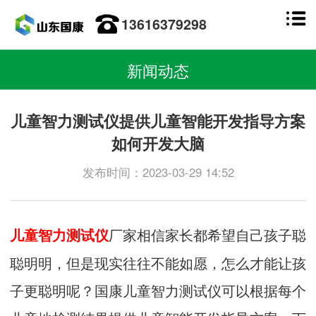
13616379298
新闻动态
儿童智力测试仪提供儿童智能开发指导方案
如何开发大脑
发布时间：2023-03-29 14:52
厂家相信家长都希望自己孩子聪
儿童智力测试仪
聪明明，但是现实往往不能如愿，怎么才能让孩
子更聪明呢？国康儿童智力测试仪可以根据每个