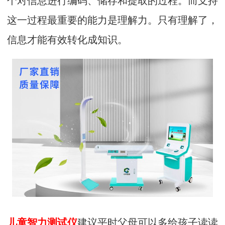
这一过程最重要的能力是理解力。只有理解了，
信息才能有效转化成知识。
建议平时父母可以多给孩子读读
儿童智力测试仪