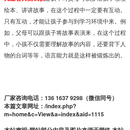
绘本、讲讲故事，在这个过程中一定要有互动。
只有互动，才能让孩子参与到学习环境中来。例
如，父母可以跟孩子将故事表演来，在这个过程
中，小孩不仅需要理解故事的内容，还要背下人
物的台词等等，语言能力就是这样被锻炼出的。
厂家咨询电话：136 1637 9298（微信同号）
本篇文章网址：
/index.php?
m=home&c=View&a=index&aid=1115
本站声明:网站部分内容及图片来源于网络,本站