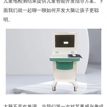
儿童地检测结果提供儿童智能开发指导方案。下
面我们就一起聊一聊如何开发大脑让孩子更聪
明。
大脑不喜欢单调。当我们第一次对某事感兴趣或