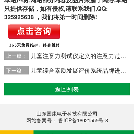
只提供存储，如有侵权,请联系我们,QQ:
325925638 ，我们将第一时间删除!
儿童注意力测试仪定义的注意力范畴可能与你认为的大不一样
上一篇：
儿童综合素质发展评价系统品牌进行科学准确抑郁测试摆脱亚健康
下一篇：
返回列表
山东国康电子科技有限公司
网站备案号：
鲁ICP备16021555号-8