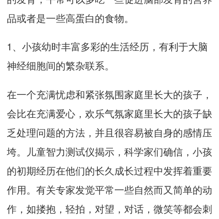
品或者是一些高蛋白的食物。
1、小孩幼时丰富多彩的生活经历，有利于大脑
神经细胞间的繁杂联系。
在一个充满忧虑和紧张氛围家庭里长大的孩子，
会比在充满爱心，欢乐气氛家庭里长大的孩子缺
乏处理问题的方法，并且很容易被自身的感情压
垮。儿童智力测试仪揭示，科学家们确信，小孩
的初期经历在他们的长久成长过程中发挥着重要
作用。有关专家发觉平常一些自然而又简单的动
作，如搂抱，轻拍，对望，对话，微笑等都会刺