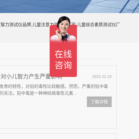
童智力测试仪品牌,儿童注意力测试仪厂家,儿童综合素质测试仪厂
会对小儿智力产生严重影响
2022-11-10
发育的特性，对铅的毒性比较敏感。然而，严重的铅中毒
关注。铅中毒是一种神经病毒性元素...
了解详情