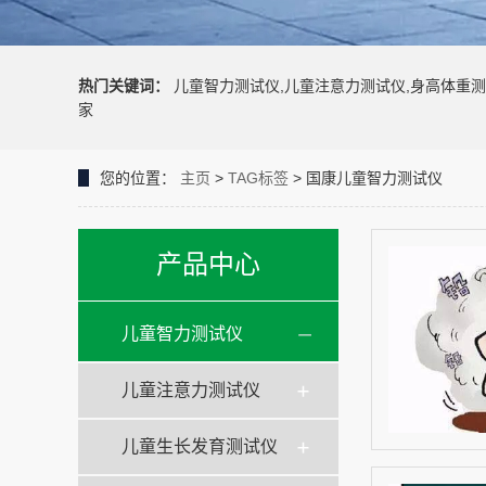
热门关键词：
儿童智力测试仪,儿童注意力测试仪,身高体重测
家
您的位置：
主页
>
TAG标签
> 国康儿童智力测试仪
产品中心
儿童智力测试仪
儿童注意力测试仪
儿童生长发育测试仪