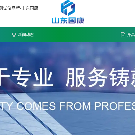
测试仪品牌-山东国康
新闻动态
身高