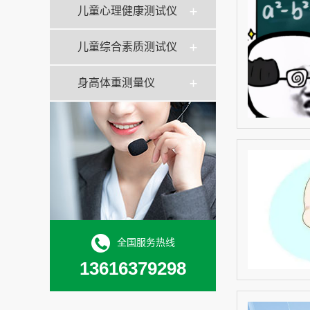
儿童心理健康测试仪
儿童综合素质测试仪
身高体重测量仪
全国服务热线
13616379298