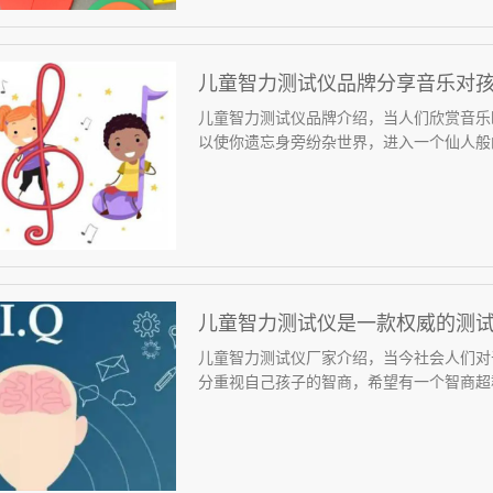
儿童智力测试仪品牌分享音乐对
儿童智力测试仪品牌介绍，当人们欣赏音乐
以使你遗忘身旁纷杂世界，进入一个仙人般的
儿童智力测试仪是一款权威的测
儿童智力测试仪厂家介绍，当今社会人们对
分重视自己孩子的智商，希望有一个智商超群