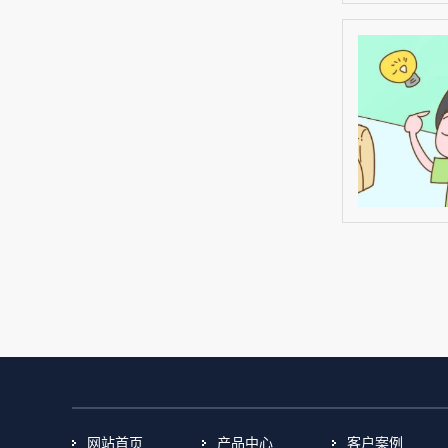
网站首页
产品中心
客户案例