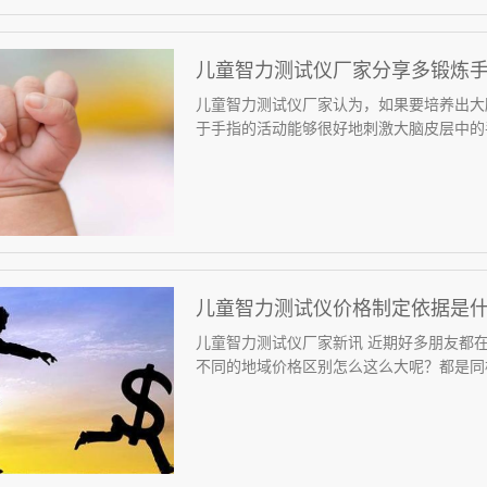
儿童智力测试仪厂家分享多锻炼
儿童智力测试仪厂家认为，如果要培养出大
于手指的活动能够很好地刺激大脑皮层中的手
儿童智力测试仪价格制定依据是
儿童智力测试仪厂家新讯 近期好多朋友都
不同的地域价格区别怎么这么大呢？都是同样