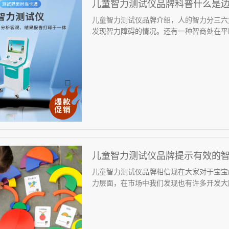
儿童智力测试仪品牌科普什么是
儿童智力测试仪品牌介绍，人的智力分三六
发现智力障碍的情况。还有一种智商处在平时
儿童智力测试仪品牌提示有效的
儿童智力测试仪品牌相信现在大家对于宝宝
力层面，在市场中我们发现也有许多开发大脑