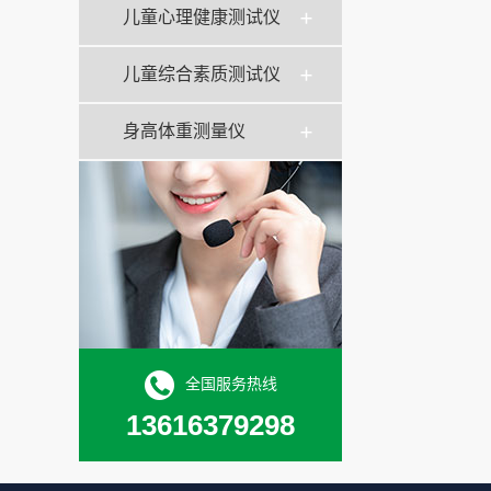
儿童心理健康测试仪
儿童综合素质测试仪
身高体重测量仪
全国服务热线
13616379298