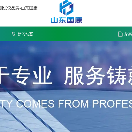
测试仪品牌-山东国康
新闻动态
身高