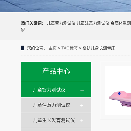
热门关键词：
儿童智力测试仪,儿童注意力测试仪,身高体重测
家
您的位置：
主页
>
TAG标签
> 婴幼儿身长测量床
产品中心
儿童智力测试仪
儿童注意力测试仪
儿童生长发育测试仪