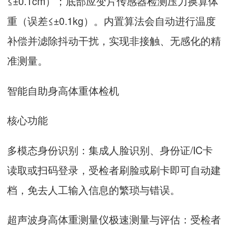
≤±0.1cm）；底部应变片传感器检测压力换算体
重（误差≤±0.1kg）。内置算法会自动进行温度
补偿并滤除抖动干扰，实现非接触、无感化的精
准测量。
智能自助身高体重体检机
核心功能
多模态身份识别：集成人脸识别、身份证/IC卡
读取或扫码登录，受检者刷脸或刷卡即可自动建
档，免去人工输入信息的繁琐与错误。
超声波身高体重测量仪极速测量与评估：受检者