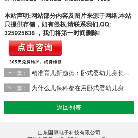
本站声明:网站部分内容及图片来源于网络,本站
只提供存储，如有侵权,请联系我们,QQ:
325925638 ，我们将第一时间删除!
精准育儿新趋势：卧式婴幼儿身长体重测量仪的市场洞察
上一篇：
为什么儿保科都在用卧式婴幼儿身长体重测量仪？优势一目了然
下一篇：
返回列表
山东国康电子科技有限公司