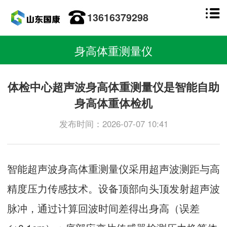
13616379298
身高体重测量仪
体检中心超声波身高体重测量仪是智能自助
身高体重体检机
发布时间：2026-07-07 10:41
智能超声波
身高体重测量仪
采用超声波测距与高
精度压力传感技术。设备顶部向头顶发射超声波
脉冲，通过计算回波时间差得出身高（误差