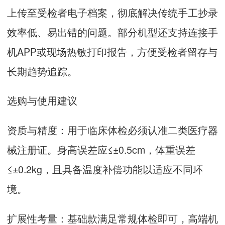
上传至受检者电子档案，彻底解决传统手工抄录
效率低、易出错的问题。部分机型还支持连接手
机APP或现场热敏打印报告，方便受检者留存与
长期趋势追踪。
选购与使用建议
资质与精度：用于临床体检必须认准二类医疗器
械注册证。身高误差应≤±0.5cm，体重误差
≤±0.2kg，且具备温度补偿功能以适应不同环
境。
扩展性考量：基础款满足常规体检即可，高端机