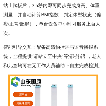
站上踏板后，2.5秒内即可同步完成身高、体重
测量，并自动计算BMI指数，判定体型状态（偏
瘦/正常/肥胖），单台设备每小时可服务上百人
次。
智能引导交互：配备高清触控屏与语音播报系
统，全程提供“请站立至中央”等清晰指引，老人
和儿童均可在无工作人员辅助下自主完成检测。