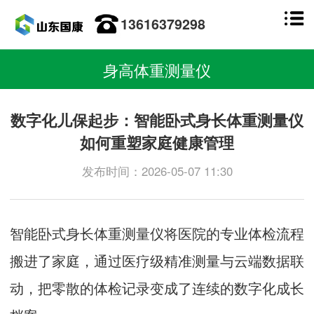
13616379298
身高体重测量仪
数字化儿保起步：智能卧式身长体重测量仪
如何重塑家庭健康管理
发布时间：2026-05-07 11:30
智能卧式
身长体重测量仪
将医院的专业体检流程
搬进了家庭，通过医疗级精准测量与云端数据联
动，把零散的体检记录变成了连续的数字化成长