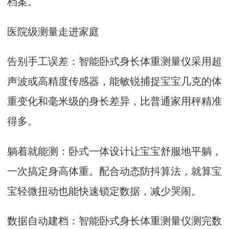
档案。
医院级测量走进家庭
告别手工误差：智能卧式身长体重测量仪采用超
声波或高精度传感器，能敏锐捕捉宝宝几克的体
重变化和毫米级的身长差异，比普通家用秤精准
得多。
躺着就能测：卧式一体设计让宝宝舒服地平躺，
一次搞定身高体重。配合动态防抖算法，就算宝
宝轻微扭动也能快速锁定数据，减少哭闹。
数据自动建档：智能卧式身长体重测量仪测完数