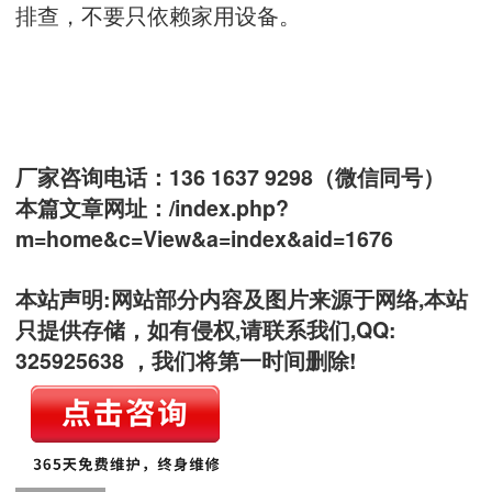
排查，不要只依赖家用设备。
厂家咨询电话：136 1637 9298（微信同号）
本篇文章网址：
/index.php?
m=home&c=View&a=index&aid=1676
本站声明:网站部分内容及图片来源于网络,本站
只提供存储，如有侵权,请联系我们,QQ:
325925638 ，我们将第一时间删除!